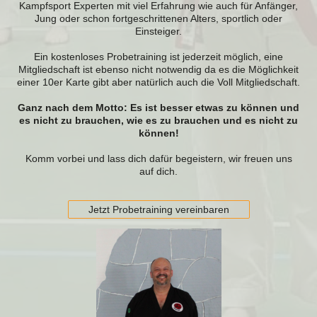
Kampfsport Experten mit viel Erfahrung wie auch für Anfänger,
Jung oder schon fortgeschrittenen Alters, sportlich oder
Einsteiger.
Ein kostenloses Probetraining ist jederzeit möglich, eine
Mitgliedschaft ist ebenso nicht notwendig da es die Möglichkeit
einer 10er Karte gibt aber natürlich auch die Voll Mitgliedschaft.
Ganz nach dem Motto: Es ist besser etwas zu können und
es nicht zu brauchen, wie es zu brauchen und es nicht zu
können!
Komm vorbei und lass dich dafür begeistern, wir freuen uns
auf dich.
Jetzt Probetraining vereinbaren