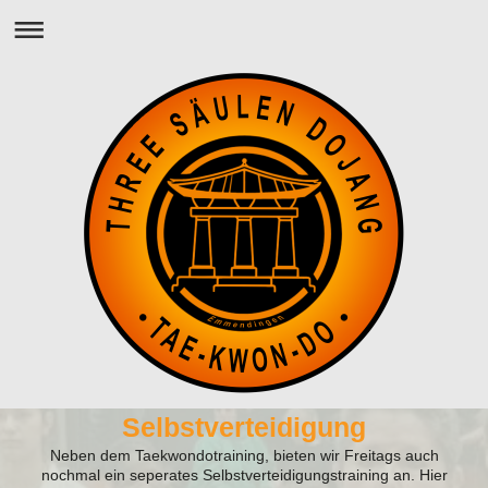
Selbstverteidigung
Neben dem Taekwondotraining, bieten wir Freitags auch
nochmal ein seperates Selbstverteidigungstraining an. Hier