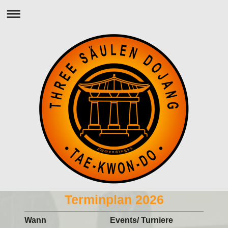
Terminplan 2026
Wann
Events/ Turniere